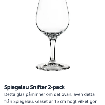
Spiegelau Snifter 2-pack
Detta glas påminner om det ovan, även detta
från Spiegelau. Glaset är 15 cm högt vilket gör