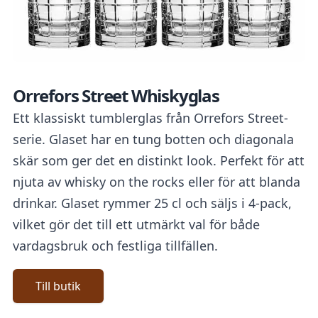
Orrefors Street Whiskyglas
Ett klassiskt tumblerglas från Orrefors Street-
serie. Glaset har en tung botten och diagonala
skär som ger det en distinkt look. Perfekt för att
njuta av whisky on the rocks eller för att blanda
drinkar. Glaset rymmer 25 cl och säljs i 4-pack,
vilket gör det till ett utmärkt val för både
vardagsbruk och festliga tillfällen.
Till butik