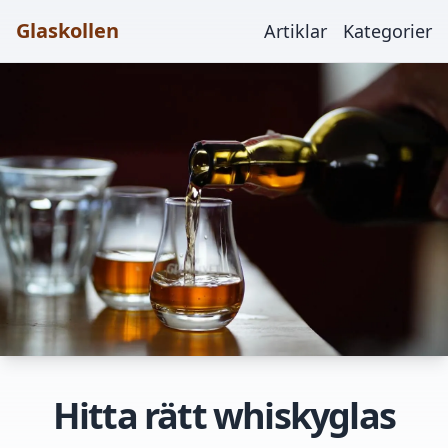
Glaskollen
Artiklar
Kategorier
Hitta rätt whiskyglas