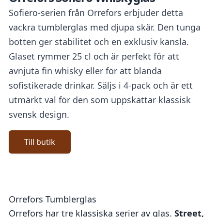
Sofiero-serien från Orrefors erbjuder detta
vackra tumblerglas med djupa skär. Den tunga
botten ger stabilitet och en exklusiv känsla.
Glaset rymmer 25 cl och är perfekt för att
avnjuta fin whisky eller för att blanda
sofistikerade drinkar. Säljs i 4-pack och är ett
utmärkt val för den som uppskattar klassisk
svensk design.
Till butik
Orrefors Tumblerglas
Orrefors har tre klassiska serier av glas.
Street,