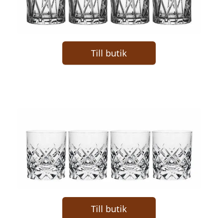
Till butik
Till butik