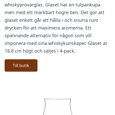
whiskyprovarglas. Glaset har en tulpankupa
men med ett märkbart högre ben. Det gör att
glaset enkelt går att hålla i och snurra runt
drycken för att maximera aromerna. Ett
spännande alternativ för någon som vill
imponera med sina whiskykunskaper. Glaset är
18,8 cm högt och säljes i 4-pack.
Till butik