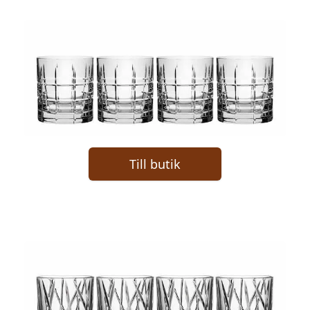
Till butik