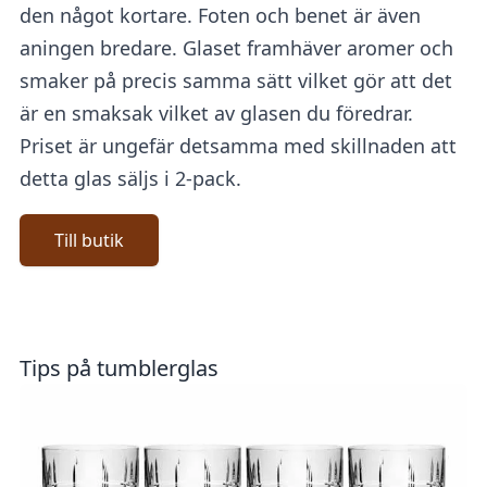
den något kortare. Foten och benet är även
aningen bredare. Glaset framhäver aromer och
smaker på precis samma sätt vilket gör att det
är en smaksak vilket av glasen du föredrar.
Priset är ungefär detsamma med skillnaden att
detta glas säljs i 2-pack.
Till butik
Tips på tumblerglas