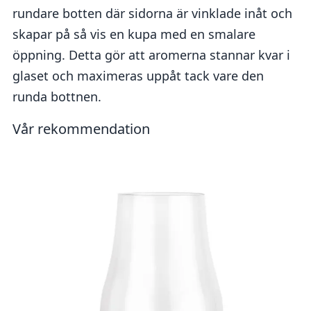
rundare botten där sidorna är vinklade inåt och
skapar på så vis en kupa med en smalare
öppning. Detta gör att aromerna stannar kvar i
glaset och maximeras uppåt tack vare den
runda bottnen.
Vår rekommendation