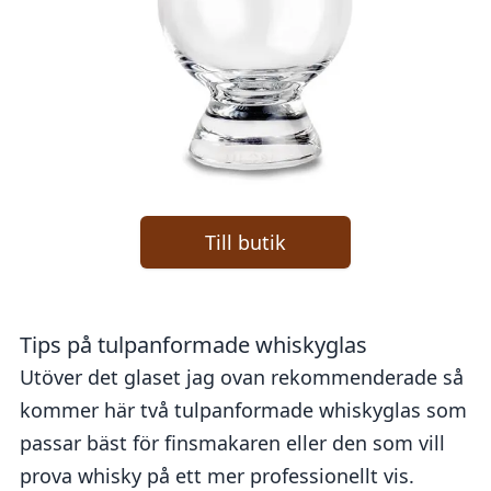
Till butik
Tips på tulpanformade whiskyglas
Utöver det glaset jag ovan rekommenderade så
kommer här två tulpanformade whiskyglas som
passar bäst för finsmakaren eller den som vill
prova whisky på ett mer professionellt vis.