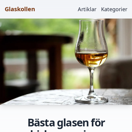
Glaskollen
Artiklar
Kategorier
Bästa glasen för