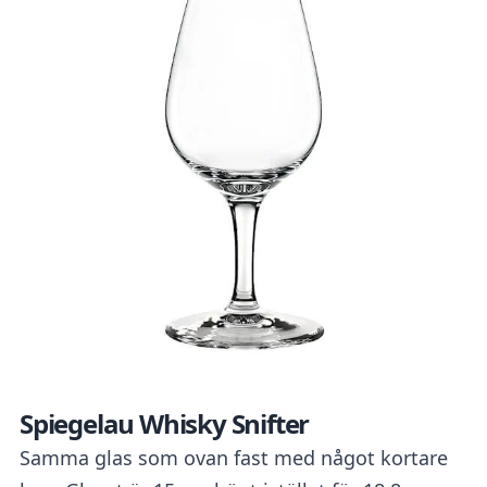
Spiegelau Whisky Snifter
Samma glas som ovan fast med något kortare